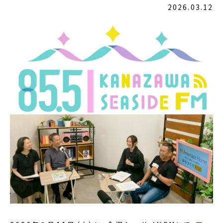
2026.03.12