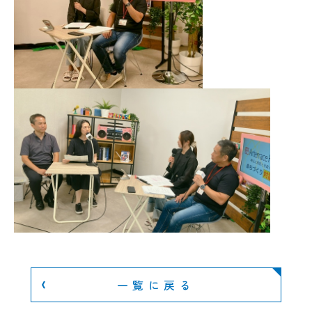
一覧に戻る