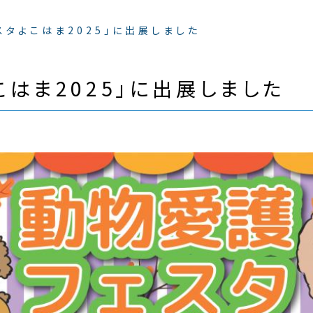
スタよこはま2025」に出展しました
こはま2025」に出展しました