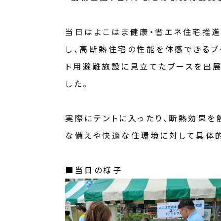
当日はよこはま健康・省エネ住宅推進
し、高断熱住宅の性能を体感できるブ
ト用避難施設に見立てたブースを出展
した。
実際にテントに入ったり、断熱効果を
な備えや快適な住環境に対して具体的
■当日の様子