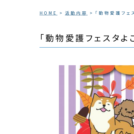
HOME
活動内容
「動物愛護フェ
「動物愛護フェスタよ