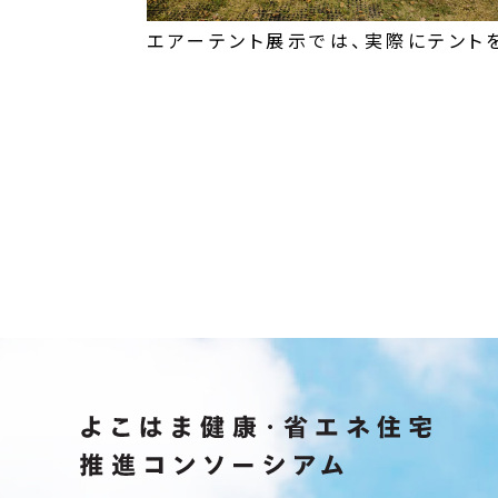
エアーテント展示では、実際にテント