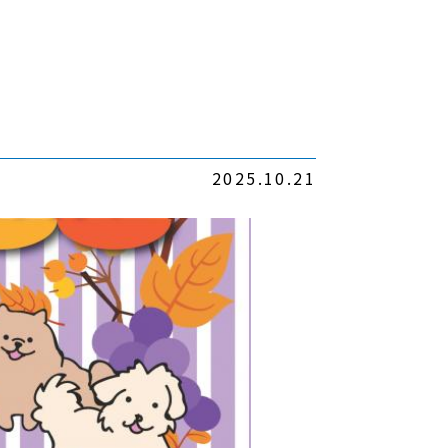
2025.10.21