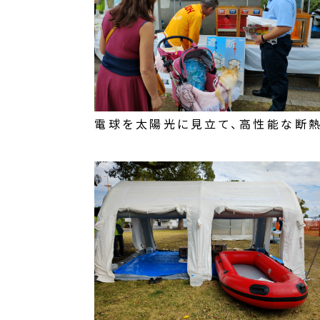
電球を太陽光に見立て、高性能な断熱