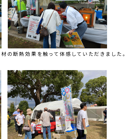
材の断熱効果を触って体感していただきました。