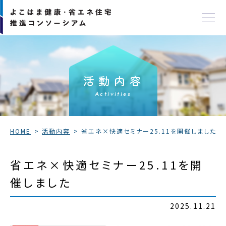
活動内容
Activities
HOME
活動内容
省エネ×快適セミナー25.11を開催しました
省エネ×快適セミナー25.11を開
催しました
2025.11.21