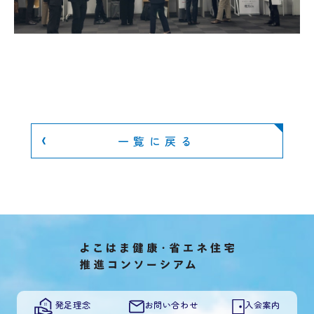
一覧に戻る
発足理念
お問い合わせ
入会案内