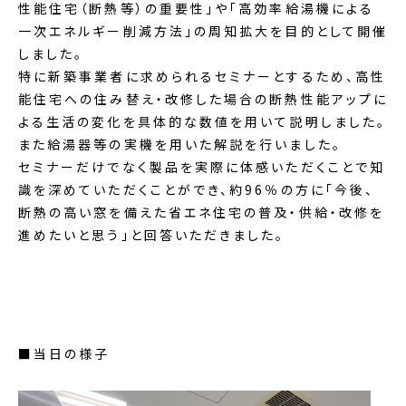
性能住宅（断熱等）の重要性」や「高効率給湯機による
一次エネルギー削減方法」の周知拡大を目的として開催
しました。
特に新築事業者に求められるセミナーとするため、高性
能住宅への住み替え・改修した場合の断熱性能アップに
よる生活の変化を具体的な数値を用いて説明しました。
また給湯器等の実機を用いた解説を行いました。
セミナーだけでなく製品を実際に体感いただくことで知
識を深めていただくことができ、約96％の方に「今後、
断熱の高い窓を備えた省エネ住宅の普及・供給・改修を
進めたいと思う」と回答いただきました。
■当日の様子