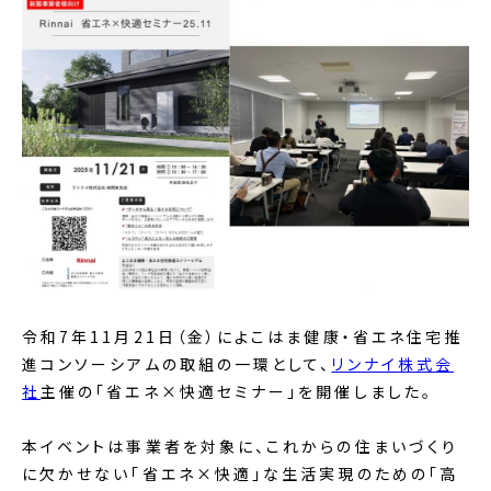
令和7年11月21日（金）によこはま健康・省エネ住宅推
進コンソーシアムの取組の一環として、
リンナイ株式会
社
主催の「省エネ×快適セミナー」を開催しました。
本イベントは事業者を対象に、これからの住まいづくり
に欠かせない「省エネ×快適」な生活実現のための「高