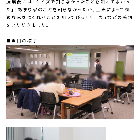
授業後には「クイズで知らなかったことを知れてよかっ
た」「あまり家のことを知らなかったが、工夫によって快
適な家をつくれることを知ってびっくりした」などの感想
をいただきました。
■当日の様子