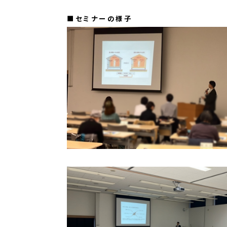
■セミナーの様子