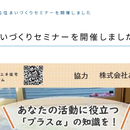
る住まいづくりセミナーを開催しました
いづくりセミナーを開催しまし