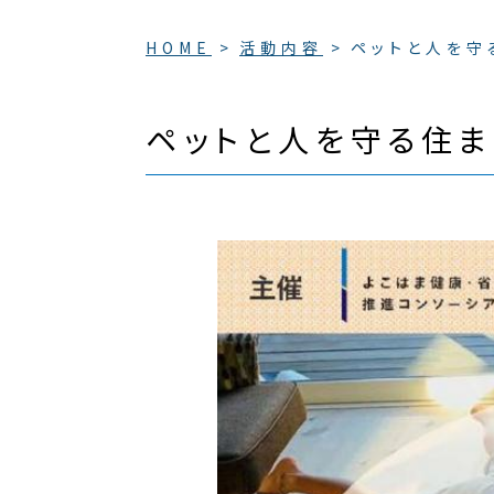
HOME
活動内容
ペットと人を守
ペットと人を守る住ま