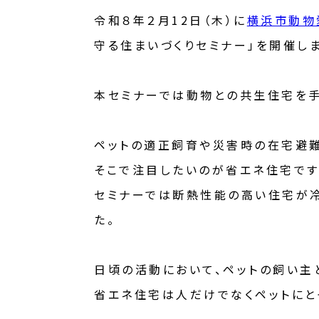
令和８年２月12日（木）に
横浜市動物
守る住まいづくりセミナー」を開催し
本セミナーでは動物との共生住宅を手
ペットの適正飼育や災害時の在宅避難
そこで注目したいのが省エネ住宅です
セミナーでは断熱性能の高い住宅が冷
た。
日頃の活動において、ペットの飼い主
省エネ住宅は人だけでなくペットにと