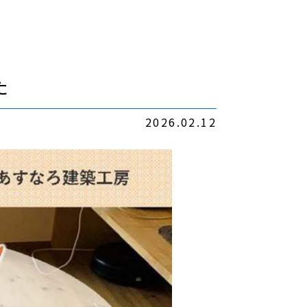
た
2026.02.12