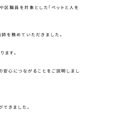
や区職員を対象とした「ペットと人を
講師を務めていただきました。
ります。
の安心につながることをご説明しまし
ができました。