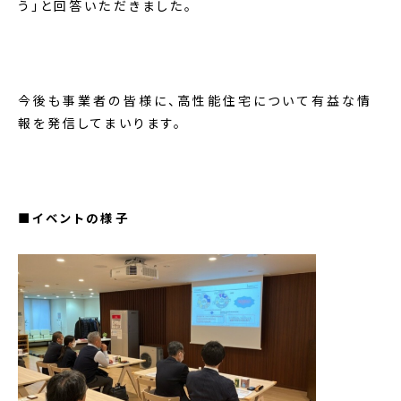
う」と回答いただきました。
今後も事業者の皆様に、高性能住宅について有益な情
報を発信してまいります。
■イベントの様子