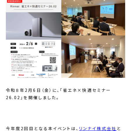
令和８年2月6日（金）に、「省エネ×快適セミナー
26.02」を開催しました。
今年度2回目となる本イベントは、
リンナイ株式会社
と