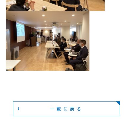
一覧に戻る