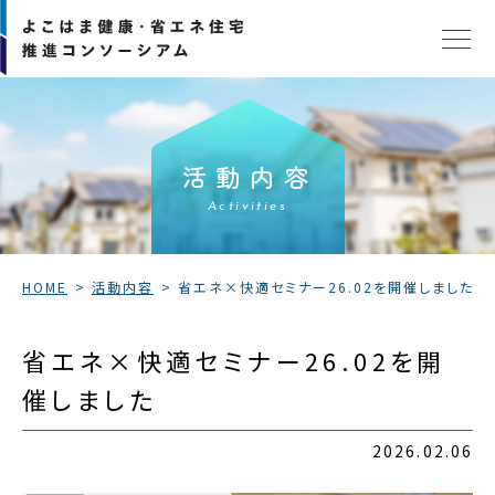
活動内容
Activities
HOME
活動内容
省エネ×快適セミナー26.02を開催しました
省エネ×快適セミナー26.02を開
催しました
2026.02.06