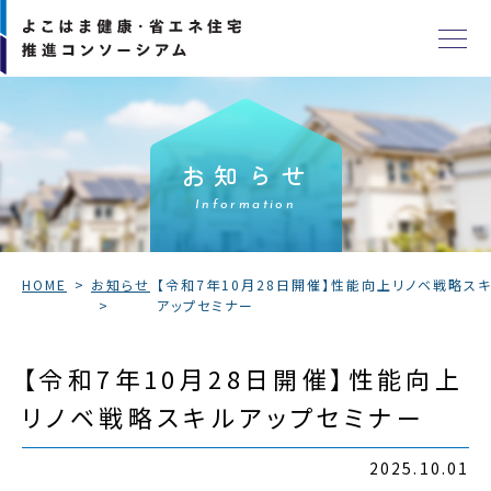
お知らせ
Information
HOME
お知らせ
【令和7年10月28日開催】性能向上リノベ戦略ス
アップセミナー
【令和7年10月28日開催】性能向上
リノベ戦略スキルアップセミナー
2025.10.01