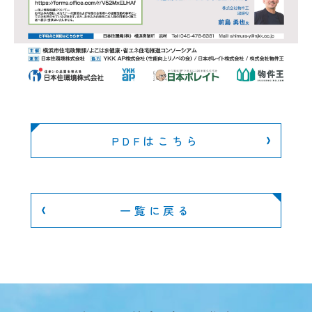
PDFはこちら
一覧に戻る