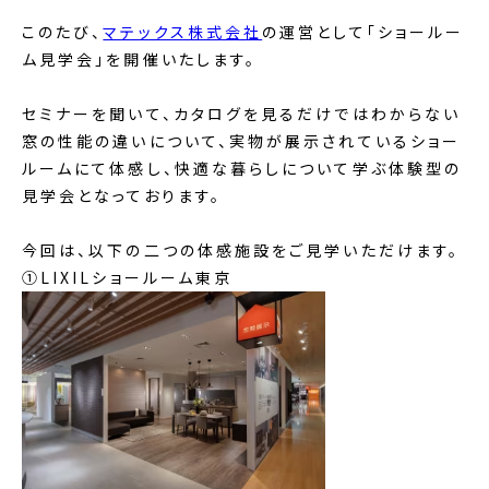
このたび、
マテックス株式会社
の運営として「ショールー
ム見学会」を開催いたします。
セミナーを聞いて、カタログを見るだけではわからない
窓の性能の違いについて、実物が展示されているショー
ルームにて体感し、快適な暮らしについて学ぶ体験型の
見学会となっております。
今回は、以下の二つの体感施設をご見学いただけます。
①LIXILショールーム東京