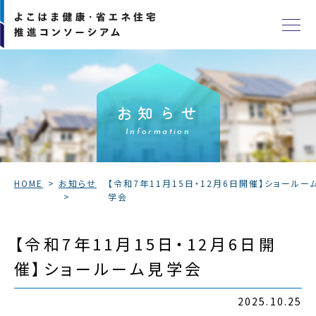
お知らせ
Information
HOME
お知らせ
【令和7年11月15日・12月6日開催】ショールー
学会
【令和7年11月15日・12月6日開
催】ショールーム見学会
2025.10.25