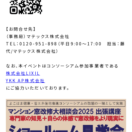
【お問合せ先】
（事務局）マテックス株式会社
TEL：0120-951-898（平日9:00～17:00 担当：藤
代/マテックス株式会社）
なお、本イベントはコンソーシアム参加事業者である
株式会社LIXIL
YKK AP株式会社
にご協力いただいております。