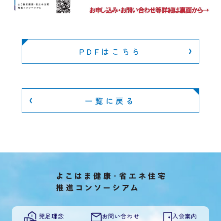
PDFはこちら
一覧に戻る
発足理念
お問い合わせ
入会案内