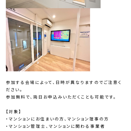
参加する会場によって、日時が異なりますのでご注意く
ださい。
参加無料で、両日お申込みいただくことも可能です。
【対象】
・マンションにお住まいの方、マンション理事の方
・マンション管理士、マンションに関わる事業者