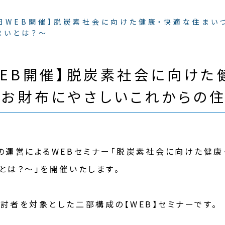
６日WEB開催】脱炭素社会に向けた健康・快適な住まい
まいとは？～
WEB開催】脱炭素社会に向けた
とお財布にやさしいこれからの住
の運営によるWEBセミナー「脱炭素社会に向けた健
とは？～」を開催いたします。
討者を対象とした二部構成の【WEB】セミナーです。