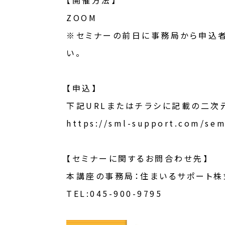
【開催方法】
ZOOM
※セミナーの前日に事務局から申込者
い。
【申込】
下記URLまたはチラシに記載の二次
https://sml-support.com/sem
【セミナーに関するお問合わせ先】
本講座の事務局：住まいるサポート株
TEL:045-900-9795