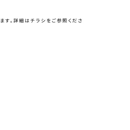
ます。詳細はチラシをご参照くださ