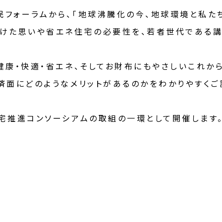
フォーラムから、「地球沸騰化の今、地球環境と私た
けた思いや省エネ住宅の必要性を、若者世代である講
健康・快適・省エネ、そしてお財布にもやさしいこれか
済面にどのようなメリットがあるのかをわかりやすくご
宅推進コンソーシアムの取組の一環として開催します