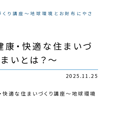
づくり講座～地球環境とお財布にやさ
健康・快適な住まいづ
まいとは？～
2025.11.25
康・快適な住まいづくり講座～地球環境