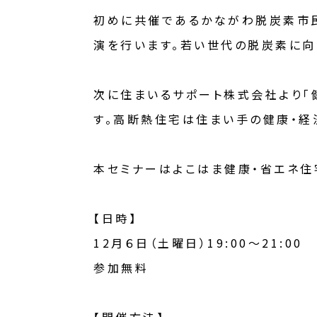
初めに共催であるかながわ脱炭素市民
演を行います。若い世代の脱炭素に向
次に住まいるサポート株式会社より「
す。高断熱住宅は住まい手の健康・経
本セミナーはよこはま健康・省エネ住
【日時】
12月６日（土曜日）19:00～21:00
参加無料