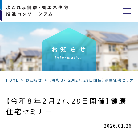
お知らせ
Information
HOME
お知らせ
【令和８年２月27、28日開催】健康住宅セミナー
【令和８年２月27、28日開催】健康
住宅セミナー
2026.01.26