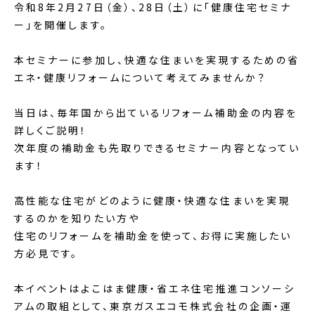
令和8年2月27日（金）、28日（土）に「健康住宅セミナ
ー」を開催します。
本セミナーに参加し、快適な住まいを実現するための省
エネ・健康リフォームについて考えてみませんか？
当日は、毎年国から出ているリフォーム補助金の内容を
詳しくご説明！
次年度の補助金も先取りできるセミナー内容となってい
ます！
高性能な住宅がどのように健康・快適な住まいを実現
するのかを知りたい方や
住宅のリフォームを補助金を使って、お得に実施したい
方必見です。
本イベントはよこはま健康・省エネ住宅推進コンソーシ
アムの取組として、東京ガスエコモ株式会社の企画・運