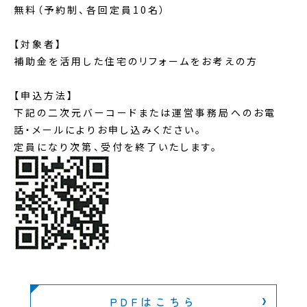
無料（予約制、各回定員10名）
【対象者】
補助金を活用した住宅のリフォームをお考えの方
【申込方法】
下記の二次元バーコードまたは運営事務局へのお電
話・メールによりお申し込みください。
定員になり次第、受付を終了いたします。
PDFはこちら