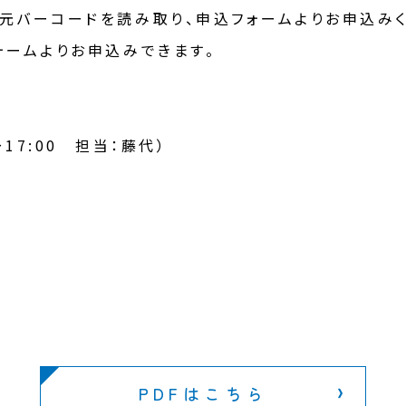
元バーコードを読み取り、申込フォームよりお申込みく
ォームよりお申込みできます。
0～17:00 担当：藤代）
PDFはこちら