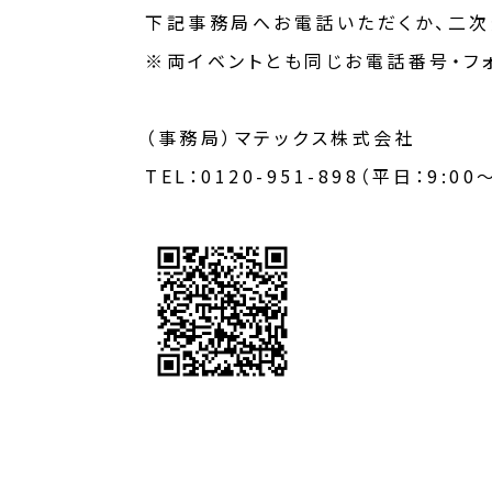
下記事務局へお電話いただくか、二次
※両イベントとも同じお電話番号・フ
（事務局）マテックス株式会社
TEL：0120-951-898（平日：9:0