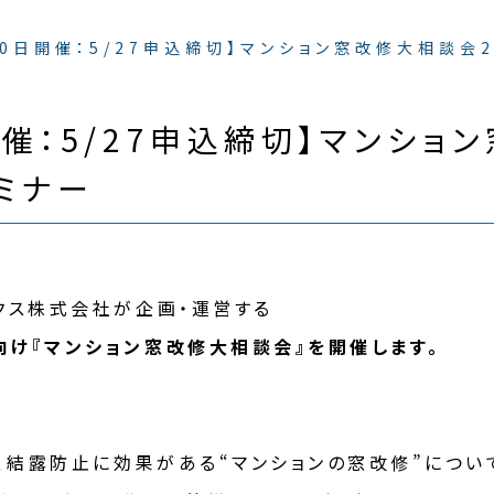
0日開催：5/27申込締切】マンション窓改修大相談会2
催：5/27申込締切】マンショ
ミナー
ックス株式会社が企画・運営する
向け『マンション窓改修大相談会』を開催します。
、結露防止に効果がある“マンションの窓改修”につい