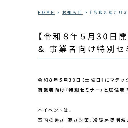
HOME
お知らせ
【令和８年５月3
【令和８年５月30日開
＆ 事業者向け特別セ
令和８年５月30日（土曜日）にマテ
事業者向け『特別セミナー』と居住者
本イベントは、
室内の暑さ・寒さ対策、冷暖房費削減