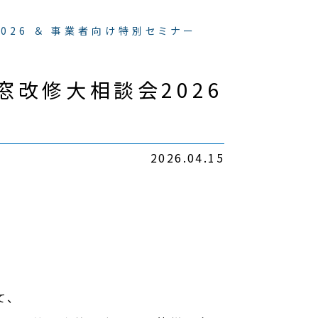
026 ＆ 事業者向け特別セミナー
ン窓改修大相談会2026
2026.04.15
て、