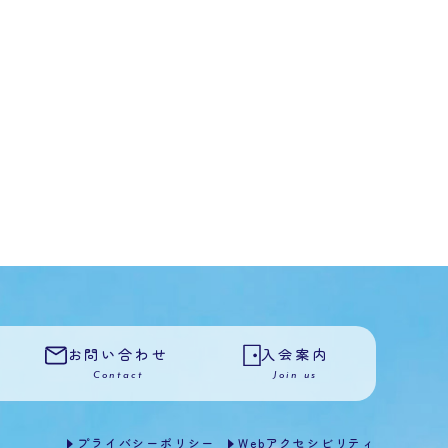
お問い合わせ
入会案内
Contact
Join us
プライバシーポリシー
Webアクセシビリティ