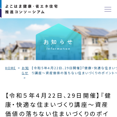
お知らせ
Information
HOME
お知
【令和５年４月22日、29日開催】『健康・快適な住まい
らせ
り講座～資産価値の落ちない住まいづくりのポイント
【令和５年４月22日、29日開催】『健
康・快適な住まいづくり講座～資産
価値の落ちない住まいづくりのポイ