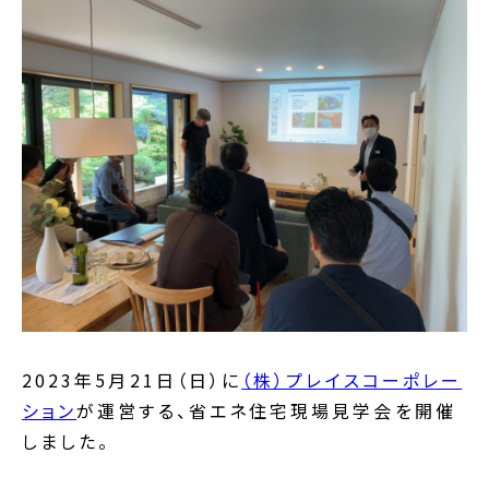
2023年5月21日（日）に
（株）プレイスコーポレー
ション
が運営する、省エネ住宅現場見学会を開催
しました。