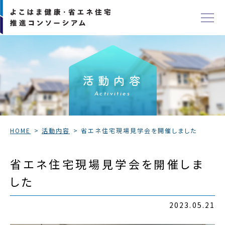
活動内容
Activities
HOME
活動内容
省エネ住宅現場見学会を開催しました
省エネ住宅現場見学会を開催しま
した
2023.05.21