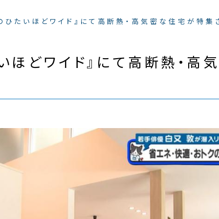
猫のひたいほどワイド』にて高断熱・高気密な住宅が特集
たいほどワイド』にて高断熱・高