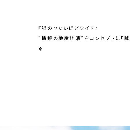
『猫のひたいほどワイド』
“情報の地産地消”をコンセプトに「誠
る