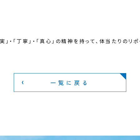
実」・「丁寧」・「真心」の精神を持って、体当たりのリ
一覧に戻る