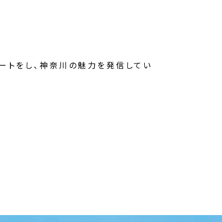
ポートをし、神奈川の魅力を発信してい