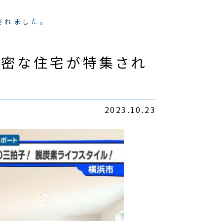
されました。
気密な住宅が特集され
2023.10.23