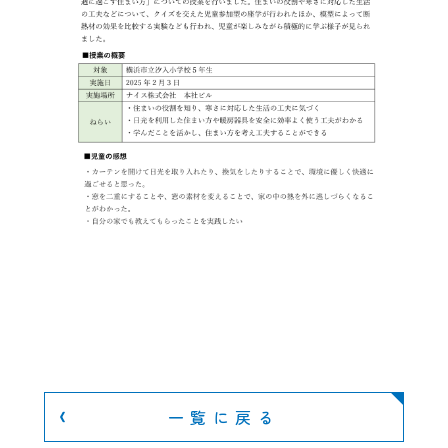
一覧に戻る