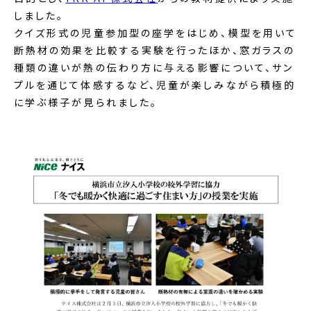
しました。
クイズ形式の児童参加型の座学をはじめ、模型を用いて
断熱材の効果を比較する実験を行ったほか、窓ガラスの
種類の違いが熱の伝わり方に与える影響について、サン
プルを通じて体感するなど、児童が楽しみながら積極的
に学ぶ様子が見られました。