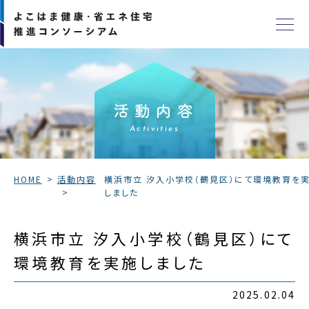
活動内容
Activities
HOME
活動内容
横浜市立 汐入小学校（鶴見区）にて環境教育を
しました
横浜市立 汐入小学校（鶴見区）にて
環境教育を実施しました
2025.02.04