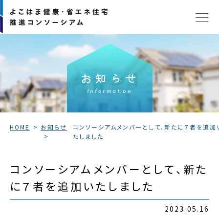
お知らせ
Information
HOME
お知らせ
コンソーシアムメンバーとして、新たに７者を追加
たしました
コンソーシアムメンバーとして、新た
に７者を追加いたしました
2023.05.16