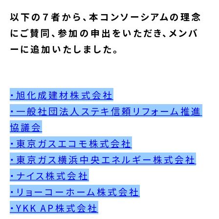
以下の７者から、本コンソーシアムの理念
にご賛同、参加の申出をいただき、メンバ
ーに追加いたしました。
・旭化成建材株式会社
・一般社団法人ステキ信頼リフォーム推進
協議会
・東京ガスエコモ株式会社
・東京ガス横浜中央エネルギー株式会社
・ナイス株式会社
・リョーコーホーム株式会社
・YKK AP株式会社