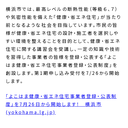
横浜市では、最高レベルの断熱性能（等級６、７）
や気密性能を備えた「健康・省エネ住宅」が当たり
前となるような社会を目指しています。市民の皆
様が健康・省エネ住宅の設計・施工者を選択しや
すい環境を整えることを目的として、健康・省エネ
住宅に関する講習会を受講し、一定の知識や技術
を習得した事業者の皆様を登録・公表する「よこ
はま健康・省エネ住宅事業者登録・公表制度」を
創設します。第1期申し込み受付を7/26から開始
します。
「よこはま健康・省エネ住宅事業者登録・公表制
度」を7月26日から開始します！ 横浜市
(yokohama.lg.jp)