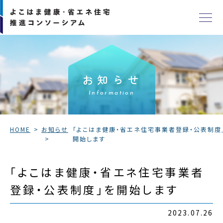
お知らせ
Information
HOME
お知らせ
「よこはま健康・省エネ住宅事業者登録・公表制度
開始します
「よこはま健康・省エネ住宅事業者
登録・公表制度」を開始します
2023.07.26