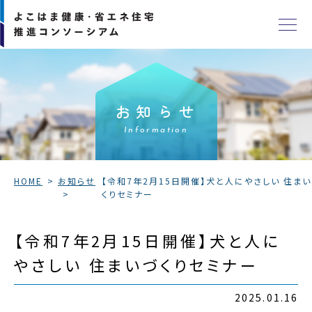
お知らせ
Information
HOME
お知らせ
【令和7年2月15日開催】犬と人にやさしい 住ま
くりセミナー
【令和7年2月15日開催】犬と人に
やさしい 住まいづくりセミナー
2025.01.16