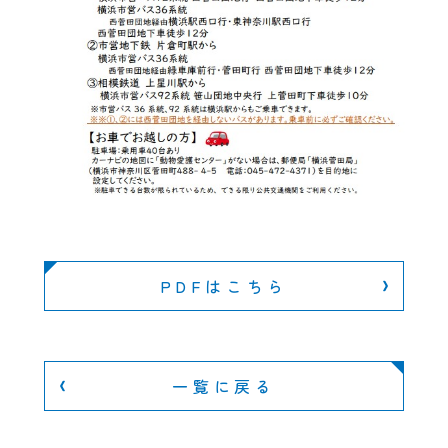
PDFはこちら
一覧に戻る