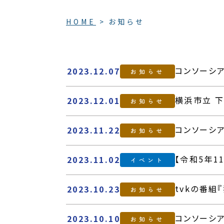
HOME
お知らせ
コンソーシ
2023.12.07
お知らせ
横浜市立 
2023.12.01
お知らせ
コンソーシ
2023.11.22
お知らせ
【令和5年1
2023.11.02
イベント
tvkの番
2023.10.23
お知らせ
コンソーシ
2023.10.10
お知らせ