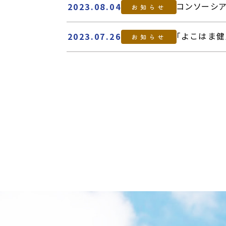
コンソーシ
2023.08.04
お知らせ
「よこはま
2023.07.26
お知らせ