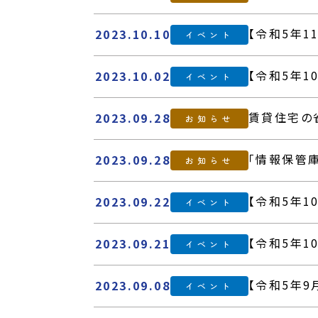
【令和5年1
2023.10.10
イベント
【令和5年1
2023.10.02
イベント
賃貸住宅の
2023.09.28
お知らせ
「情報保管
2023.09.28
お知らせ
【令和5年
2023.09.22
イベント
【令和5年1
2023.09.21
イベント
【令和5年9
2023.09.08
イベント